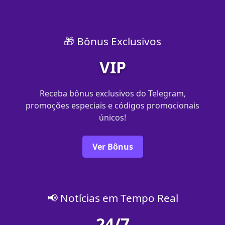
🎁 Bônus Exclusivos
VIP
Receba bônus exclusivos do Telegram,
promoções especiais e códigos promocionais
únicos!
Ver Bônus
📢 Notícias em Tempo Real
24/7