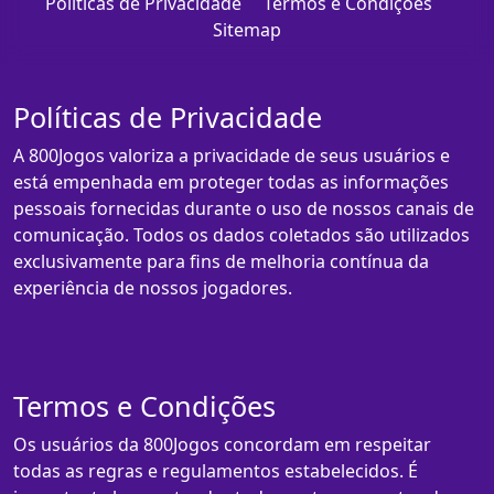
Políticas de Privacidade
Termos e Condições
Sitemap
Políticas de Privacidade
A 800Jogos valoriza a privacidade de seus usuários e
está empenhada em proteger todas as informações
pessoais fornecidas durante o uso de nossos canais de
comunicação. Todos os dados coletados são utilizados
exclusivamente para fins de melhoria contínua da
experiência de nossos jogadores.
Termos e Condições
Os usuários da 800Jogos concordam em respeitar
todas as regras e regulamentos estabelecidos. É