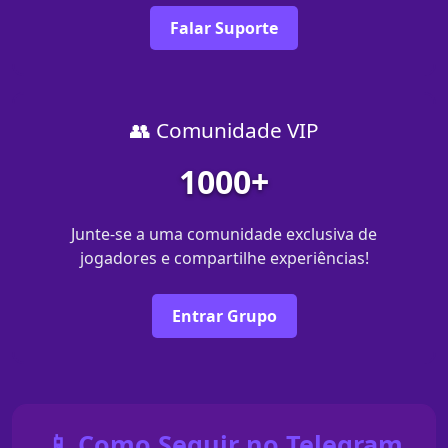
Falar Suporte
👥 Comunidade VIP
1000+
Junte-se a uma comunidade exclusiva de
jogadores e compartilhe experiências!
Entrar Grupo
📱 Como Seguir no Telegram