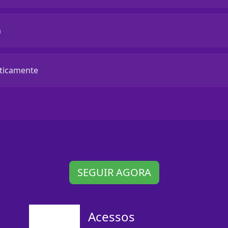
a
aticamente
SEGUIR AGORA
Acessos