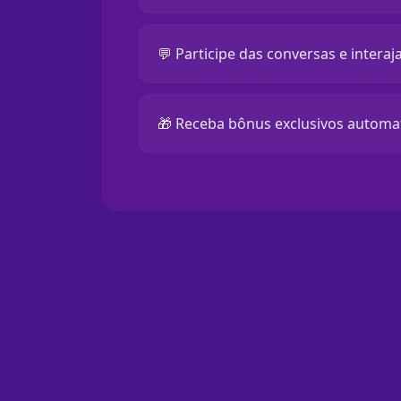
💬 Participe das conversas e interaj
🎁 Receba bônus exclusivos autom