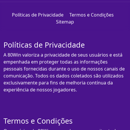
Políticas de Privacidade
Termos e Condições
Sitemap
Políticas de Privacidade
A 80Win valoriza a privacidade de seus usuários e está
empenhada em proteger todas as informações
pessoais fornecidas durante o uso de nossos canais de
comunicação. Todos os dados coletados são utilizados
exclusivamente para fins de melhoria contínua da
experiência de nossos jogadores.
Termos e Condições