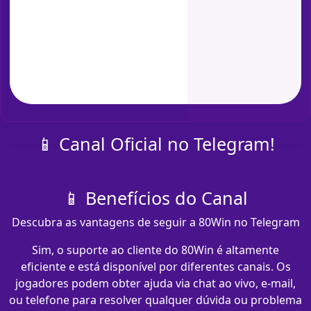
📱 Canal Oficial no Telegram!
📱 Benefícios do Canal
Descubra as vantagens de seguir a 80Win no Telegram
Sim, o suporte ao cliente do 80Win é altamente
eficiente e está disponível por diferentes canais. Os
jogadores podem obter ajuda via chat ao vivo, e-mail,
ou telefone para resolver qualquer dúvida ou problema