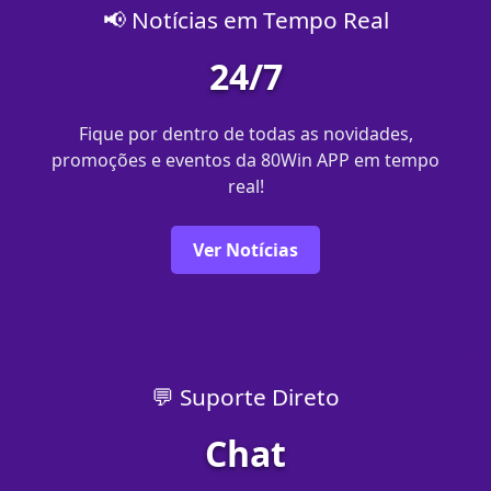
📢 Notícias em Tempo Real
24/7
Fique por dentro de todas as novidades,
promoções e eventos da 80Win APP em tempo
real!
Ver Notícias
💬 Suporte Direto
Chat