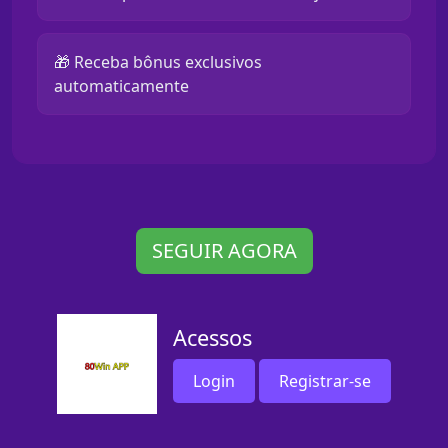
🎁 Receba bônus exclusivos
automaticamente
SEGUIR AGORA
Acessos
Login
Registrar-se