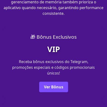
gerenciamento de memória também prioriza o
aplicativo quando necessário, garantindo performance
consistente.
🎁 Bônus Exclusivos
VIP
Receba bônus exclusivos do Telegram,
promoções especiais e códigos promocionais
únicos!
Ver Bônus