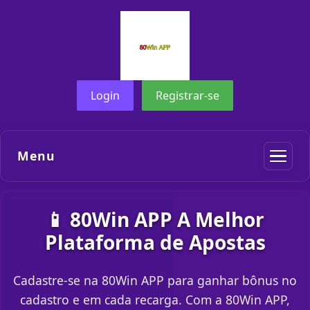
Login
Registrar-se
Menu
📱 80Win APP A Melhor
Plataforma de Apostas
Cadastre-se na 80Win APP para ganhar bônus no
cadastro e em cada recarga. Com a 80Win APP,