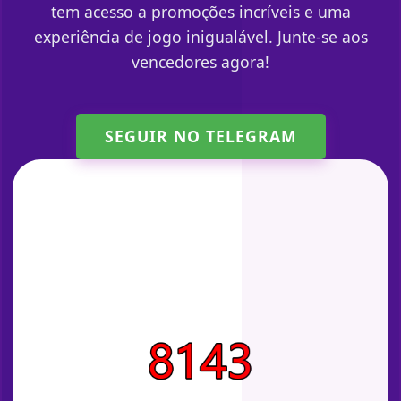
tem acesso a promoções incríveis e uma
experiência de jogo inigualável. Junte-se aos
vencedores agora!
SEGUIR NO TELEGRAM