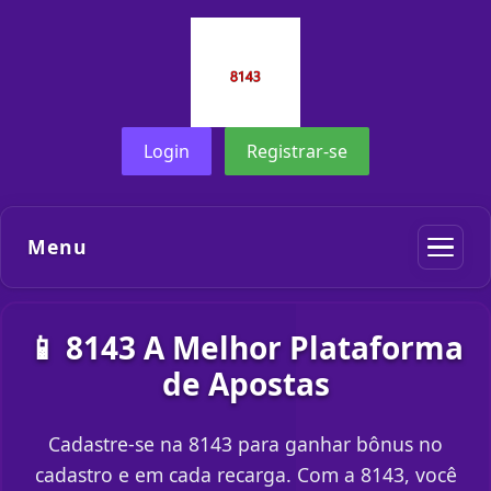
Login
Registrar-se
Menu
📱 8143 A Melhor Plataforma
de Apostas
Cadastre-se na 8143 para ganhar bônus no
cadastro e em cada recarga. Com a 8143, você