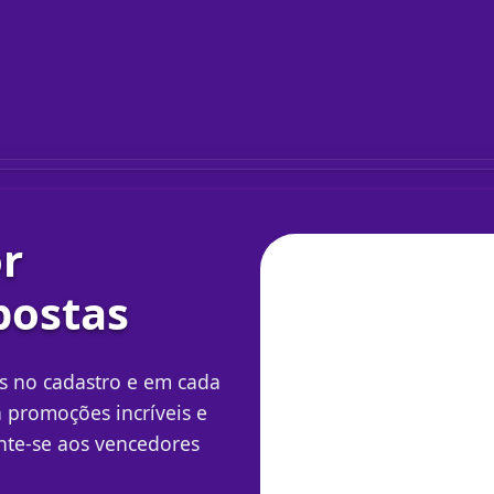
or
postas
s no cadastro e em cada
 promoções incríveis e
unte-se aos vencedores