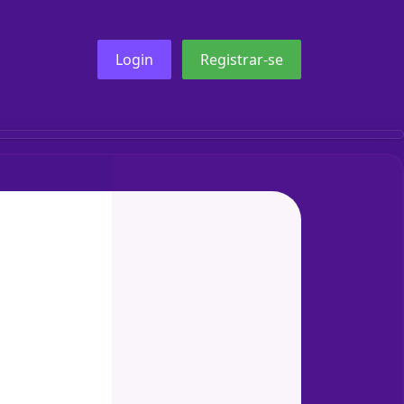
Login
Registrar-se