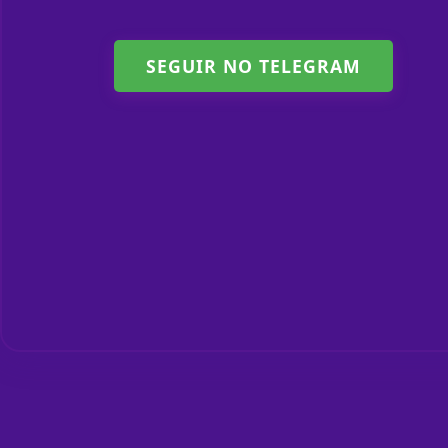
SEGUIR NO TELEGRAM