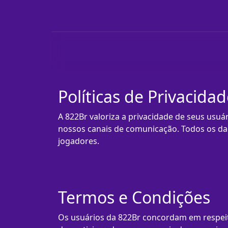
Políticas de Privacida
A 822Br valoriza a privacidade de seus usu
nossos canais de comunicação. Todos os dad
jogadores.
Termos e Condições
Os usuários da 822Br concordam em respeita