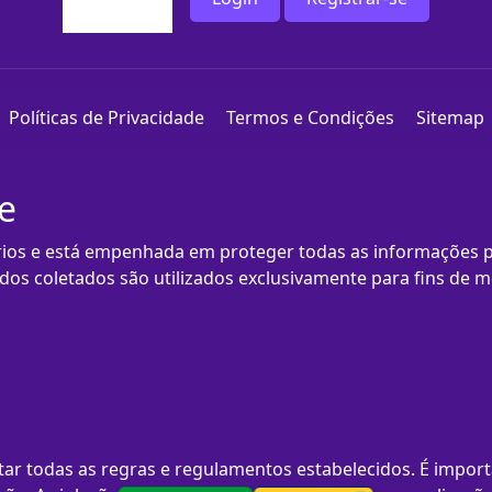
Políticas de Privacidade
Termos e Condições
Sitemap
de
ários e está empenhada em proteger todas as informações 
os coletados são utilizados exclusivamente para fins de m
r todas as regras e regulamentos estabelecidos. É import