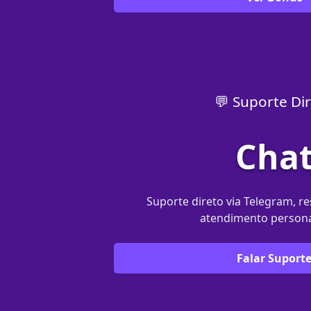
💬 Suporte Di
Cha
Suporte direto via Telegram, r
atendimento persona
Falar Suport