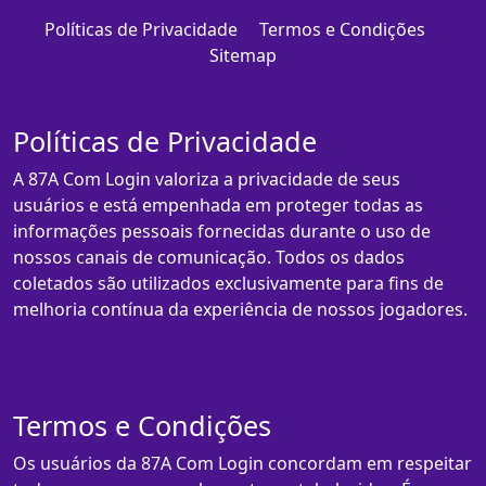
Políticas de Privacidade
Termos e Condições
Sitemap
Políticas de Privacidade
A 87A Com Login valoriza a privacidade de seus
usuários e está empenhada em proteger todas as
informações pessoais fornecidas durante o uso de
nossos canais de comunicação. Todos os dados
coletados são utilizados exclusivamente para fins de
melhoria contínua da experiência de nossos jogadores.
Termos e Condições
Os usuários da 87A Com Login concordam em respeitar