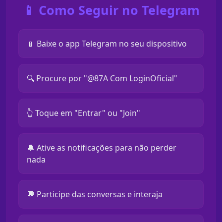
📱 Como Seguir no Telegram
📱 Baixe o app Telegram no seu dispositivo
🔍 Procure por "@87A Com LoginOficial"
👆 Toque em "Entrar" ou "Join"
🔔 Ative as notificações para não perder
nada
💬 Participe das conversas e interaja