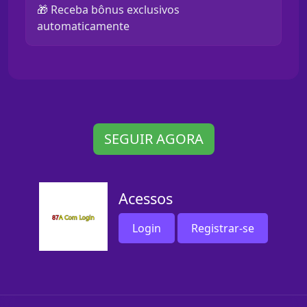
🎁 Receba bônus exclusivos
automaticamente
SEGUIR AGORA
Acessos
Login
Registrar-se