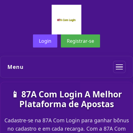
Login
Registrar-se
Menu
📱 87A Com Login A Melhor
Plataforma de Apostas
Cadastre-se na 87A Com Login para ganhar bônus
no cadastro e em cada recarga. Com a 87A Com