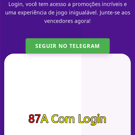
Login, você tem acesso a promoções incríveis e
uma experiência de jogo inigualável. Junte-se aos
vencedores agora!
SEGUIR NO TELEGRAM