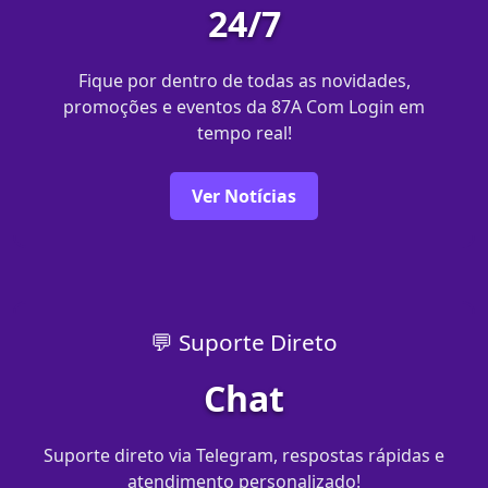
24/7
Fique por dentro de todas as novidades,
promoções e eventos da 87A Com Login em
tempo real!
Ver Notícias
💬 Suporte Direto
Chat
Suporte direto via Telegram, respostas rápidas e
atendimento personalizado!