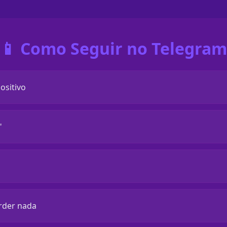
📱 Como Seguir no Telegram
ositivo
"
erder nada