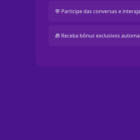
💬 Participe das conversas e interaj
🎁 Receba bônus exclusivos autom