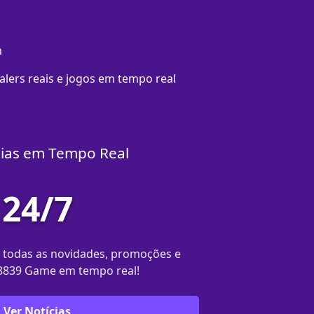
m
lers reais e jogos em tempo real
cias em Tempo Real
24/7
e todas as novidades, promoções e
8839 Game em tempo real!
Ver Notícias