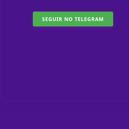
SEGUIR NO TELEGRAM