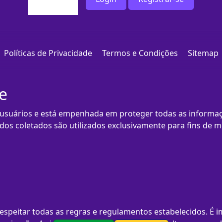
Políticas de Privacidade
Termos e Condições
Sitemap
de
s usuários e está empenhada em proteger todas as informaç
os coletados são utilizados exclusivamente para fins de m
peitar todas as regras e regulamentos estabelecidos. É i