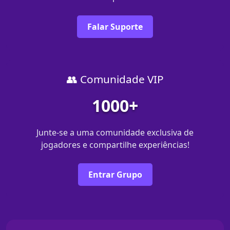
Falar Suporte
👥 Comunidade VIP
1000+
Junte-se a uma comunidade exclusiva de
jogadores e compartilhe experiências!
Entrar Grupo