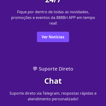
Fique por dentro de todas as novidades,
promoções e eventos da 888Brl APP em tempo
real!
Ver Notícias
💬 Suporte Direto
Chat
Suporte direto via Telegram, respostas rápidas e
atendimento personalizado!