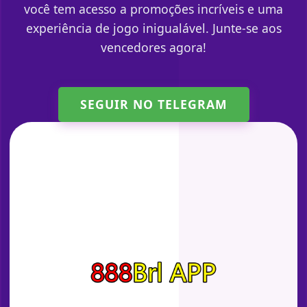
você tem acesso a promoções incríveis e uma
experiência de jogo inigualável. Junte-se aos
vencedores agora!
SEGUIR NO TELEGRAM