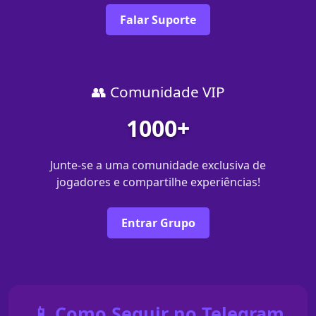
Falar Suporte
👥 Comunidade VIP
1000+
Junte-se a uma comunidade exclusiva de
jogadores e compartilhe experiências!
Entrar Grupo
📱 Como Seguir no Telegram