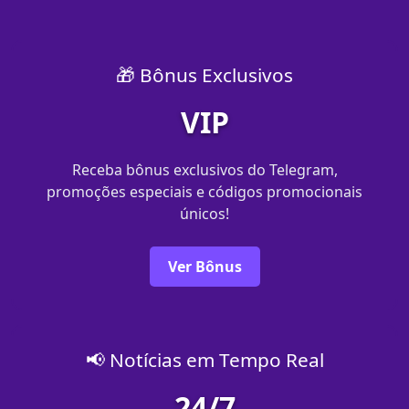
🎁 Bônus Exclusivos
VIP
Receba bônus exclusivos do Telegram,
promoções especiais e códigos promocionais
únicos!
Ver Bônus
📢 Notícias em Tempo Real
24/7