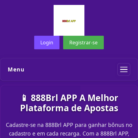
Login
Registrar-se
Menu
📱 888Brl APP A Melhor
Plataforma de Apostas
Cadastre-se na 888Brl APP para ganhar bônus no
cadastro e em cada recarga. Com a 888Brl APP,