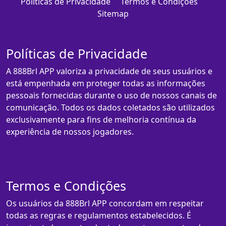
Políticas de Privacidade
Termos e Condições
Sitemap
Políticas de Privacidade
A 888Brl APP valoriza a privacidade de seus usuários e
está empenhada em proteger todas as informações
pessoais fornecidas durante o uso de nossos canais de
comunicação. Todos os dados coletados são utilizados
exclusivamente para fins de melhoria contínua da
experiência de nossos jogadores.
Termos e Condições
Os usuários da 888Brl APP concordam em respeitar
todas as regras e regulamentos estabelecidos. É