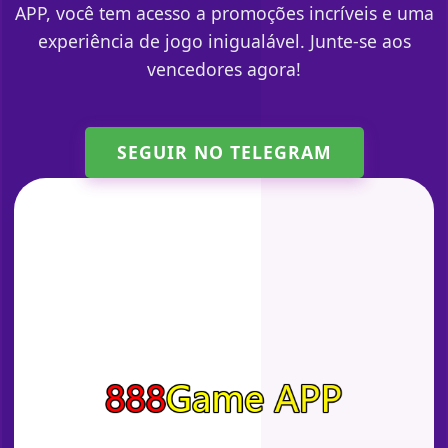
APP, você tem acesso a promoções incríveis e uma
experiência de jogo inigualável. Junte-se aos
vencedores agora!
SEGUIR NO TELEGRAM