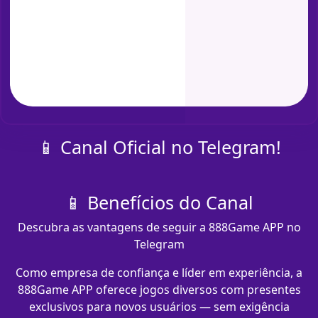
📱 Canal Oficial no Telegram!
📱 Benefícios do Canal
Descubra as vantagens de seguir a 888Game APP no
Telegram
Como empresa de confiança e líder em experiência, a
888Game APP oferece jogos diversos com presentes
exclusivos para novos usuários — sem exigência