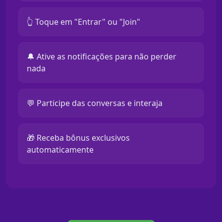
👆 Toque em "Entrar" ou "Join"
🔔 Ative as notificações para não perder
nada
💬 Participe das conversas e interaja
🎁 Receba bônus exclusivos
automaticamente