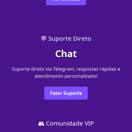
💬 Suporte Direto
Chat
Suporte direto via Telegram, respostas rápidas e
atendimento personalizado!
Falar Suporte
👥 Comunidade VIP