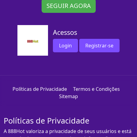
SEGUIR AGORA
Acessos
Login
Registrar-se
Políticas de Privacidade
Termos e Condições
Sitemap
Políticas de Privacidade
A 888Hot valoriza a privacidade de seus usuários e está