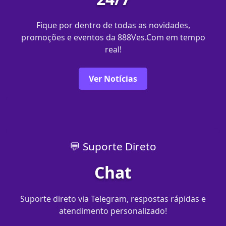
Fique por dentro de todas as novidades,
promoções e eventos da 888Ves.Com em tempo
real!
Ver Notícias
💬 Suporte Direto
Chat
Suporte direto via Telegram, respostas rápidas e
atendimento personalizado!