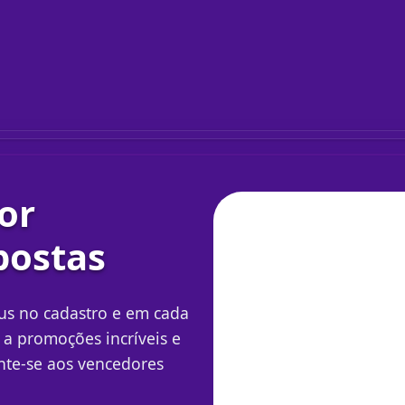
or
postas
us no cadastro e em cada
 a promoções incríveis e
unte-se aos vencedores