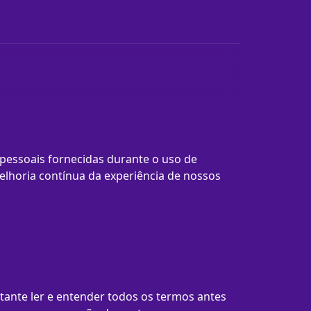
pessoais fornecidas durante o uso de
elhoria contínua da experiência de nossos
tante ler e entender todos os termos antes