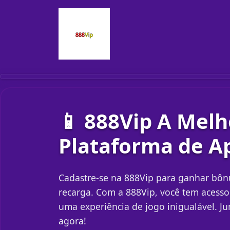
📱 888Vip A Melh
Plataforma de A
Cadastre-se na 888Vip para ganhar bôn
recarga. Com a 888Vip, você tem acesso
uma experiência de jogo inigualável. J
agora!