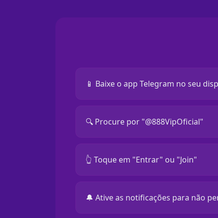
📱 Baixe o app Telegram no seu disp
🔍 Procure por "@888VipOficial"
👆 Toque em "Entrar" ou "Join"
🔔 Ative as notificações para não p