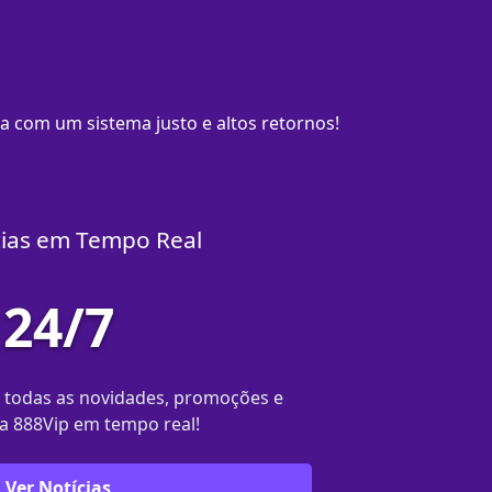
a com um sistema justo e altos retornos!
cias em Tempo Real
24/7
e todas as novidades, promoções e
a 888Vip em tempo real!
Ver Notícias