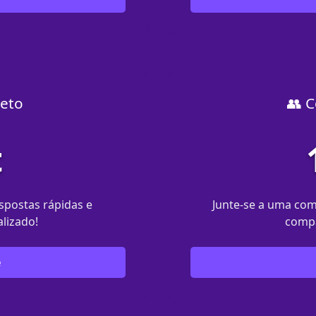
reto
👥 
t
espostas rápidas e
Junte-se a uma com
lizado!
compa
e