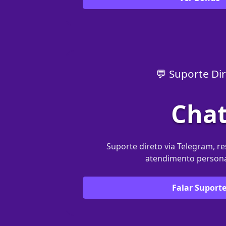
💬 Suporte Di
Cha
Suporte direto via Telegram, r
atendimento persona
Falar Suport