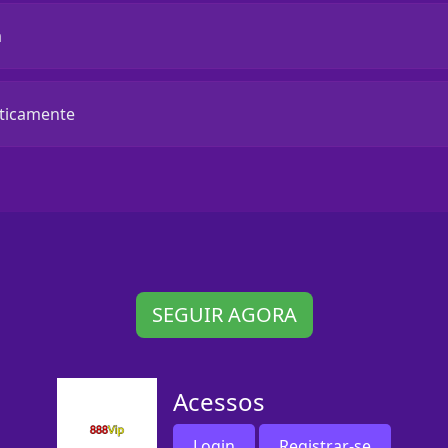
a
aticamente
SEGUIR AGORA
Acessos
Login
Registrar-se