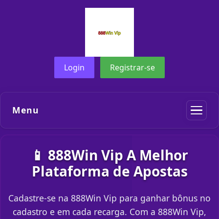
Login
Registrar-se
Menu
📱 888Win Vip A Melhor
Plataforma de Apostas
Cadastre-se na 888Win Vip para ganhar bônus no
cadastro e em cada recarga. Com a 888Win Vip,