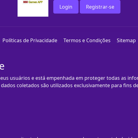
Login
Registrar-se
Políticas de Privacidade
Termos e Condições
Sitemap
de
 seus usuários e está empenhada em proteger todas as inf
dados coletados são utilizados exclusivamente para fins d