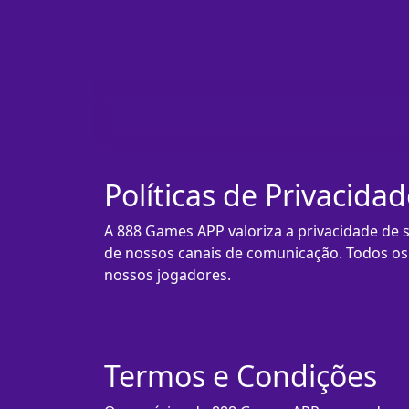
Políticas de Privacida
A 888 Games APP valoriza a privacidade de
de nossos canais de comunicação. Todos os 
nossos jogadores.
Termos e Condições