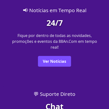
📢 Notícias em Tempo Real
24/7
Fique por dentro de todas as novidades,
promoções e eventos da 88An.Com em tempo
real!
Ver Notícias
💬 Suporte Direto
Chat