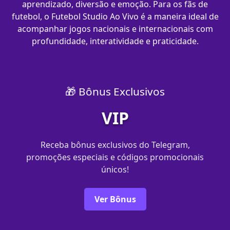
aprendizado, diversão e emoção. Para os fãs de
futebol, o Futebol Studio Ao Vivo é a maneira ideal de
acompanhar jogos nacionais e internacionais com
profundidade, interatividade e praticidade.
🎁 Bônus Exclusivos
VIP
Receba bônus exclusivos do Telegram,
promoções especiais e códigos promocionais
únicos!
Ver Bônus