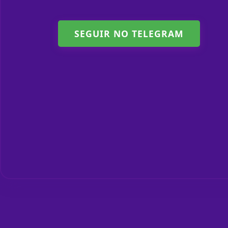
SEGUIR NO TELEGRAM