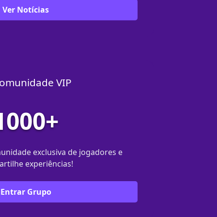
Ver Notícias
Comunidade VIP
1000+
unidade exclusiva de jogadores e
rtilhe experiências!
Entrar Grupo