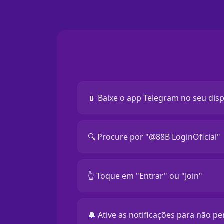
📱 Baixe o app Telegram no seu disp
🔍 Procure por "@88B LoginOficial"
👆 Toque em "Entrar" ou "Join"
🔔 Ative as notificações para não p