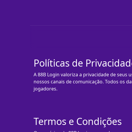
Políticas de Privacida
A 88B Login valoriza a privacidade de seus
nossos canais de comunicação. Todos os dad
jogadores.
Termos e Condições