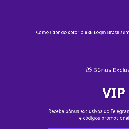
Como líder do setor, a 88B Login Brasil s
🎁 Bônus Exclu
VIP
Receba bônus exclusivos do Telegra
e códigos promocionai