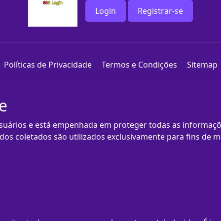
Login
Registrar-se
Políticas de Privacidade
Termos e Condições
Sitemap
de
 usuários e está empenhada em proteger todas as informaçõ
os coletados são utilizados exclusivamente para fins de m