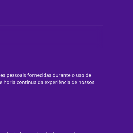
es pessoais fornecidas durante o uso de
elhoria contínua da experiência de nossos