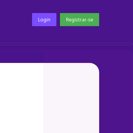
Login
Registrar-se