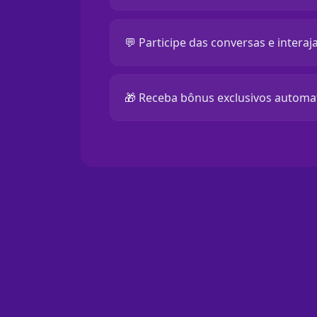
💬 Participe das conversas e interaj
🎁 Receba bônus exclusivos autom