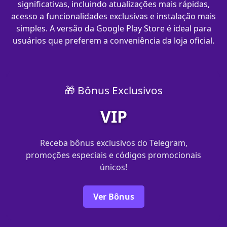
significativas, incluindo atualizações mais rápidas,
acesso a funcionalidades exclusivas e instalação mais
simples. A versão da Google Play Store é ideal para
usuários que preferem a conveniência da loja oficial.
🎁 Bônus Exclusivos
VIP
Receba bônus exclusivos do Telegram,
promoções especiais e códigos promocionais
únicos!
Ver Bônus