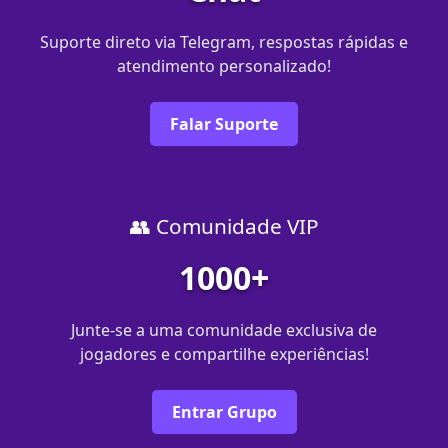
Suporte direto via Telegram, respostas rápidas e
atendimento personalizado!
Falar Suporte
👥 Comunidade VIP
1000+
Junte-se a uma comunidade exclusiva de
jogadores e compartilhe experiências!
Entrar Grupo