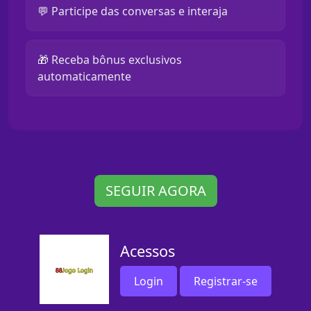
💬 Participe das conversas e interaja
🎁 Receba bônus exclusivos
automaticamente
SEGUIR AGORA
Acessos
Login
Registrar-se