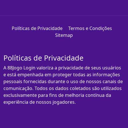
Políticas de Privacidade
Termos e Condições
Sitemap
Políticas de Privacidade
A 88Jogo Login valoriza a privacidade de seus usuários
e está empenhada em proteger todas as informações
pessoais fornecidas durante o uso de nossos canais de
comunicação. Todos os dados coletados são utilizados
exclusivamente para fins de melhoria contínua da
experiência de nossos jogadores.