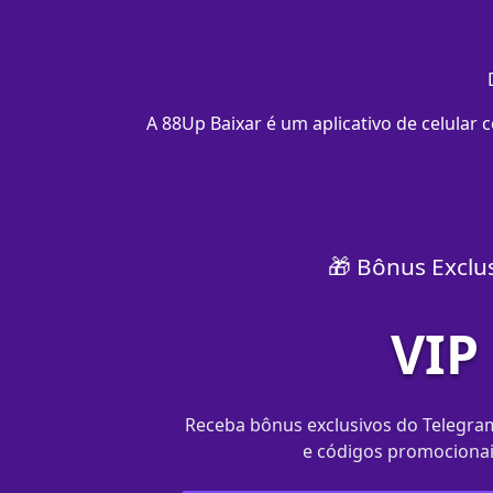
A 88Up Baixar é um aplicativo de celular 
🎁 Bônus Exclu
VIP
Receba bônus exclusivos do Telegra
e códigos promocionai