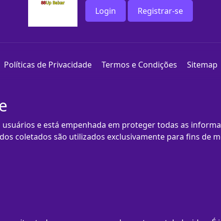
Login
Registrar-se
Políticas de Privacidade
Termos e Condições
Sitemap
de
us usuários e está empenhada em proteger todas as inform
os coletados são utilizados exclusivamente para fins de m