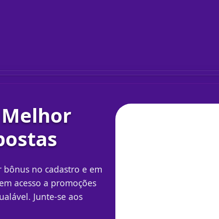
 Melhor
postas
r bônus no cadastro e em
 tem acesso a promoções
ualável. Junte-se aos