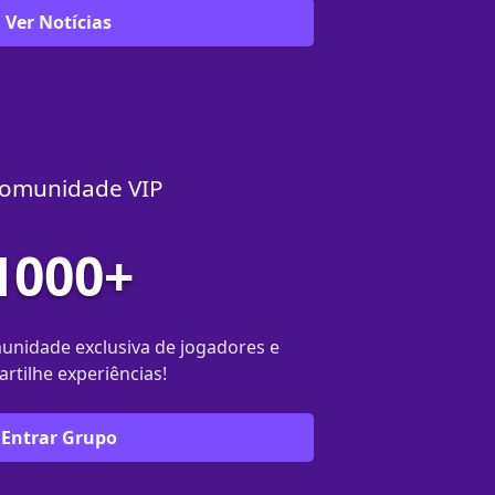
Ver Notícias
Comunidade VIP
1000+
unidade exclusiva de jogadores e
rtilhe experiências!
Entrar Grupo