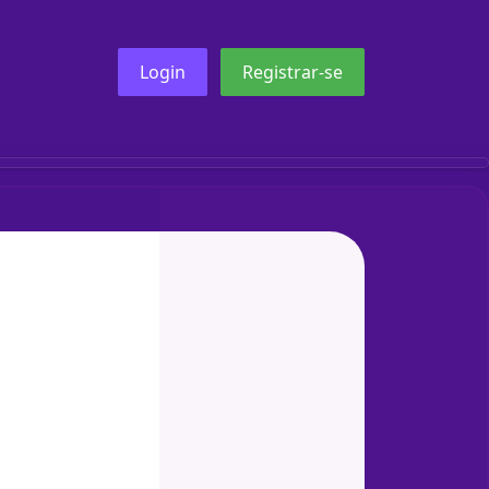
Login
Registrar-se