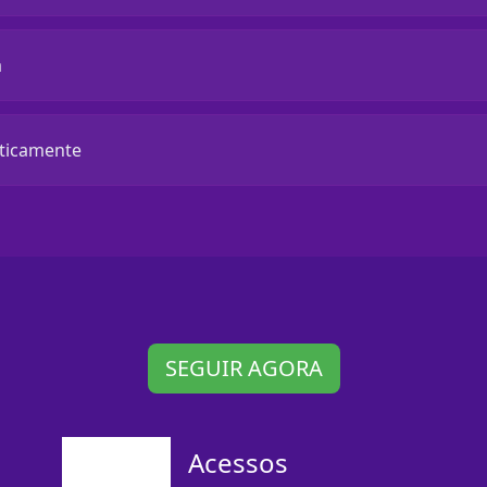
a
aticamente
SEGUIR AGORA
Acessos