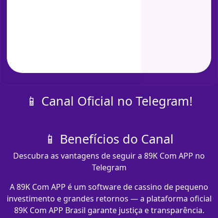
📱 Canal Oficial no Telegram!
📱 Benefícios do Canal
Descubra as vantagens de seguir a 89K Com APP no
Telegram
A 89K Com APP é um software de cassino de pequeno
investimento e grandes retornos — a plataforma oficial
89K Com APP Brasil garante justiça e transparência.