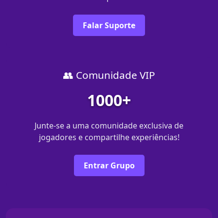
Falar Suporte
👥 Comunidade VIP
1000+
Junte-se a uma comunidade exclusiva de
jogadores e compartilhe experiências!
Entrar Grupo