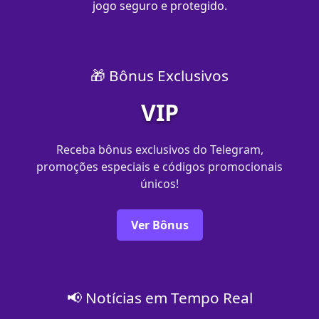
jogo seguro e protegido.
🎁 Bônus Exclusivos
VIP
Receba bônus exclusivos do Telegram,
promoções especiais e códigos promocionais
únicos!
Ver Bônus
📢 Notícias em Tempo Real