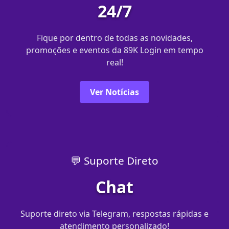
24/7
Fique por dentro de todas as novidades,
promoções e eventos da 89K Login em tempo
real!
Ver Notícias
💬 Suporte Direto
Chat
Suporte direto via Telegram, respostas rápidas e
atendimento personalizado!