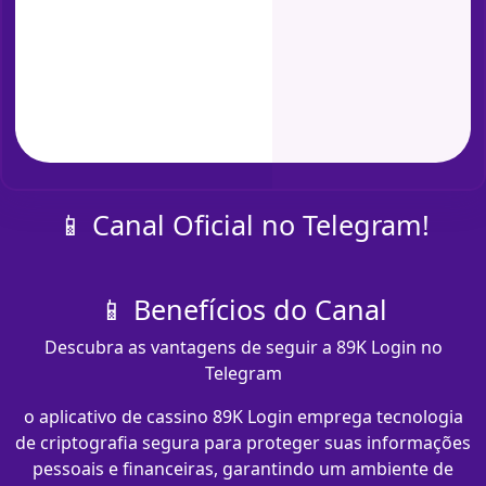
📱 Canal Oficial no Telegram!
📱 Benefícios do Canal
Descubra as vantagens de seguir a 89K Login no
Telegram
o aplicativo de cassino 89K Login emprega tecnologia
de criptografia segura para proteger suas informações
pessoais e financeiras, garantindo um ambiente de