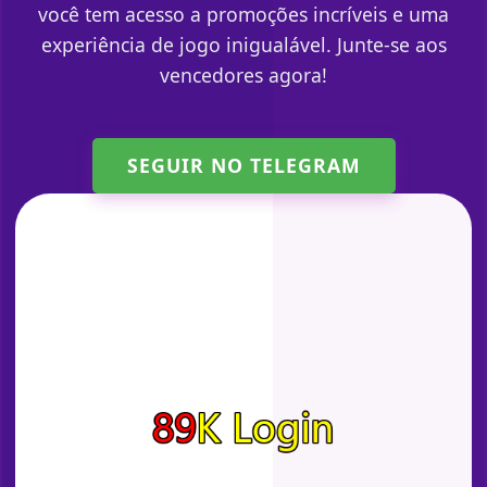
você tem acesso a promoções incríveis e uma
experiência de jogo inigualável. Junte-se aos
vencedores agora!
SEGUIR NO TELEGRAM