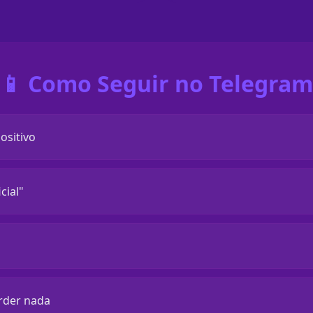
📱 Como Seguir no Telegram
ositivo
cial"
erder nada