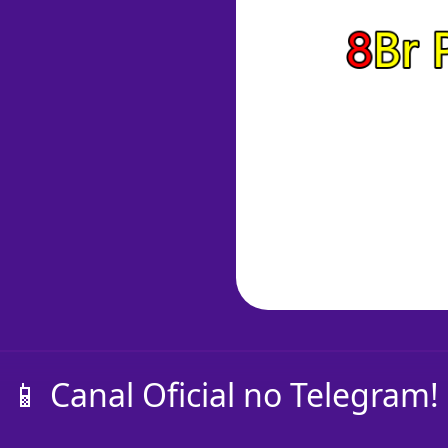
📱 Canal Oficial no Telegram!