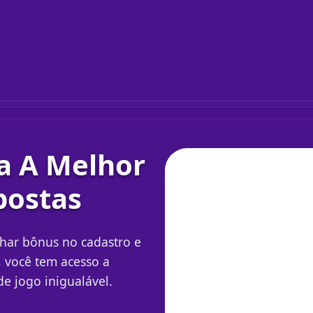
a A Melhor
postas
har bônus no cadastro e
 você tem acesso a
e jogo inigualável.