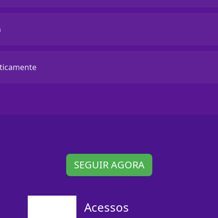
a
aticamente
SEGUIR AGORA
Acessos