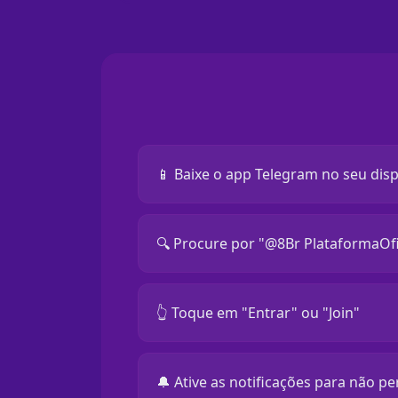
📱 Baixe o app Telegram no seu disp
🔍 Procure por "@8Br PlataformaOfi
👆 Toque em "Entrar" ou "Join"
🔔 Ative as notificações para não p