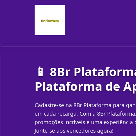
📱 8Br Plataform
Plataforma de A
Cadastre-se na 8Br Plataforma para gan
em cada recarga. Com a 8Br Plataforma,
promoções incríveis e uma experiência d
Junte-se aos vencedores agora!