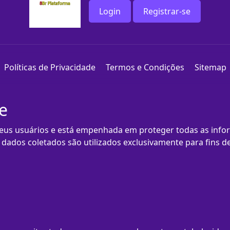
Login
Registrar-se
Políticas de Privacidade
Termos e Condições
Sitemap
de
 seus usuários e está empenhada em proteger todas as inf
dados coletados são utilizados exclusivamente para fins d