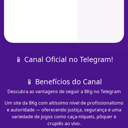
📱 Canal Oficial no Telegram!
📱 Benefícios do Canal
Descubra as vantagens de seguir a 8Kg no Telegram
Um site da 8Kg com altíssimo nível de profissionalismo
e autoridade — oferecendo justiça, segurança e uma
variedade de jogos como caça-níqueis, pôquer e
crupiês ao vivo.