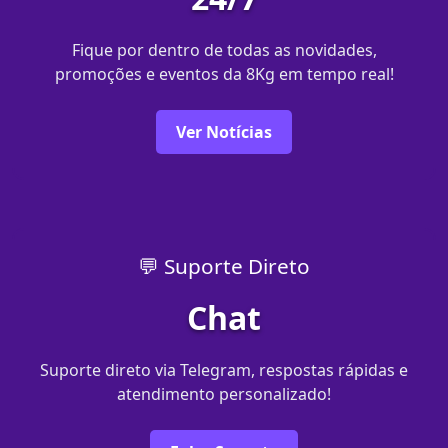
Fique por dentro de todas as novidades,
promoções e eventos da 8Kg em tempo real!
Ver Notícias
💬 Suporte Direto
Chat
Suporte direto via Telegram, respostas rápidas e
atendimento personalizado!