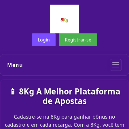
Login
Registrar-se
Menu
📱 8Kg A Melhor Plataforma
de Apostas
Cadastre-se na 8Kg para ganhar bônus no
cadastro e em cada recarga. Com a 8Kg, você tem