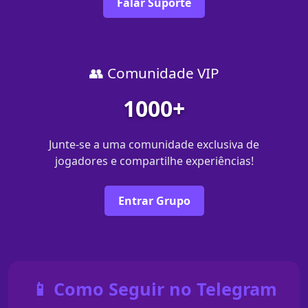
Falar Suporte
👥 Comunidade VIP
1000+
Junte-se a uma comunidade exclusiva de
jogadores e compartilhe experiências!
Entrar Grupo
📱 Como Seguir no Telegram