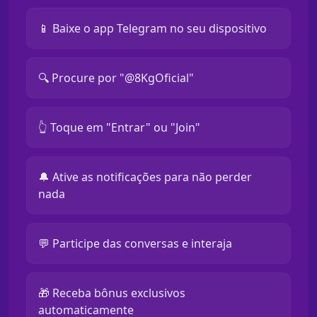
📱 Baixe o app Telegram no seu dispositivo
🔍 Procure por "@8KgOficial"
👆 Toque em "Entrar" ou "Join"
🔔 Ative as notificações para não perder
nada
💬 Participe das conversas e interaja
🎁 Receba bônus exclusivos
automaticamente