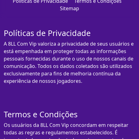
Políticas de Privacidade
Termos e Condições
Sitemap
Políticas de Privacidade
A 8LL Com Vip valoriza a privacidade de seus usuários e
está empenhada em proteger todas as informações
pessoais fornecidas durante o uso de nossos canais de
comunicação. Todos os dados coletados são utilizados
exclusivamente para fins de melhoria contínua da
experiência de nossos jogadores.
Termos e Condições
Os usuários da 8LL Com Vip concordam em respeitar
todas as regras e regulamentos estabelecidos. É