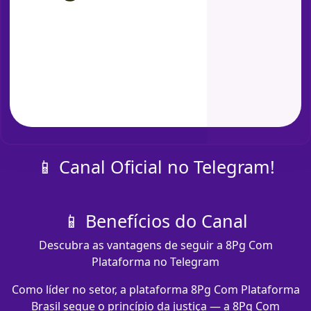
📱 Canal Oficial no Telegram!
📱 Benefícios do Canal
Descubra as vantagens de seguir a 8Pg Com
Plataforma no Telegram
Como líder no setor, a plataforma 8Pg Com Plataforma
Brasil segue o princípio da justiça — a 8Pg Com