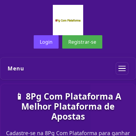
Login
Registrar-se
Menu
📱 8Pg Com Plataforma A
Melhor Plataforma de
Apostas
Cadastre-se na 8Pg Com Plataforma para ganhar