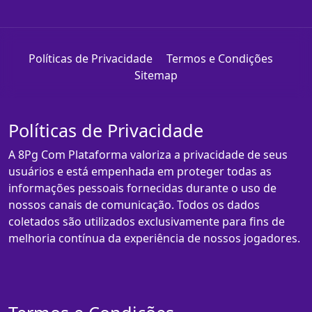
Políticas de Privacidade
Termos e Condições
Sitemap
Políticas de Privacidade
A 8Pg Com Plataforma valoriza a privacidade de seus
usuários e está empenhada em proteger todas as
informações pessoais fornecidas durante o uso de
nossos canais de comunicação. Todos os dados
coletados são utilizados exclusivamente para fins de
melhoria contínua da experiência de nossos jogadores.