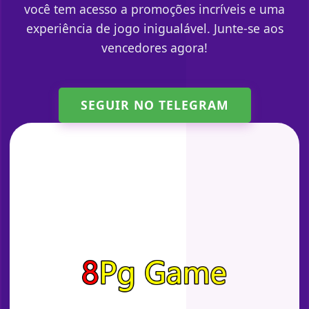
você tem acesso a promoções incríveis e uma
experiência de jogo inigualável. Junte-se aos
vencedores agora!
SEGUIR NO TELEGRAM