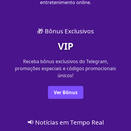
entretenimento online.
🎁 Bônus Exclusivos
VIP
Receba bônus exclusivos do Telegram,
promoções especiais e códigos promocionais
únicos!
Ver Bônus
📢 Notícias em Tempo Real