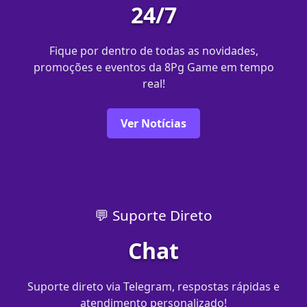
24/7
Fique por dentro de todas as novidades,
promoções e eventos da 8Pg Game em tempo
real!
Ver Notícias
💬 Suporte Direto
Chat
Suporte direto via Telegram, respostas rápidas e
atendimento personalizado!