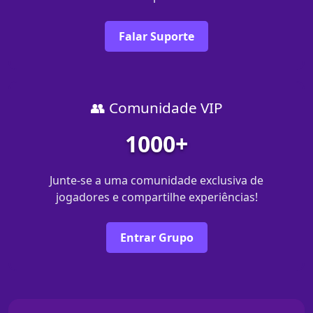
Falar Suporte
👥 Comunidade VIP
1000+
Junte-se a uma comunidade exclusiva de
jogadores e compartilhe experiências!
Entrar Grupo