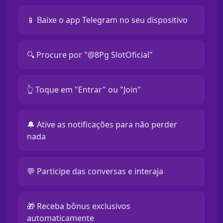
📱 Baixe o app Telegram no seu dispositivo
🔍 Procure por "@8Pg SlotOficial"
👆 Toque em "Entrar" ou "Join"
🔔 Ative as notificações para não perder
nada
💬 Participe das conversas e interaja
🎁 Receba bônus exclusivos
automaticamente