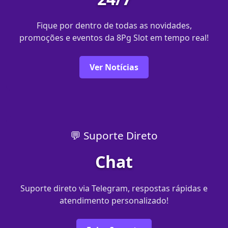
Fique por dentro de todas as novidades,
promoções e eventos da 8Pg Slot em tempo real!
Ver Notícias
💬 Suporte Direto
Chat
Suporte direto via Telegram, respostas rápidas e
atendimento personalizado!