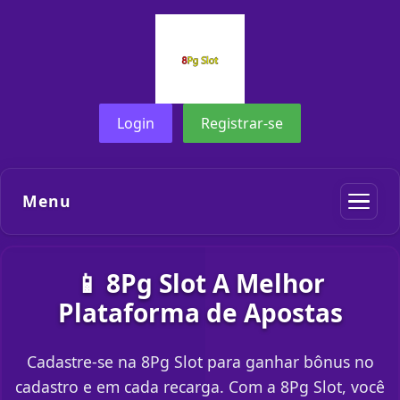
Login
Registrar-se
Menu
📱 8Pg Slot A Melhor
Plataforma de Apostas
Cadastre-se na 8Pg Slot para ganhar bônus no
cadastro e em cada recarga. Com a 8Pg Slot, você