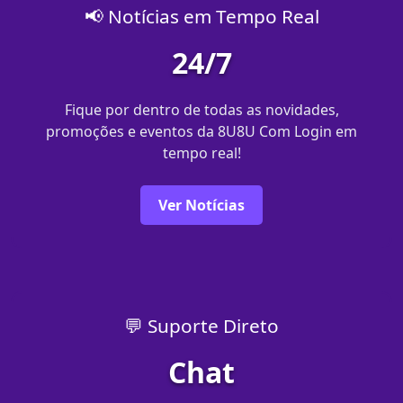
📢 Notícias em Tempo Real
24/7
Fique por dentro de todas as novidades,
promoções e eventos da 8U8U Com Login em
tempo real!
Ver Notícias
💬 Suporte Direto
Chat