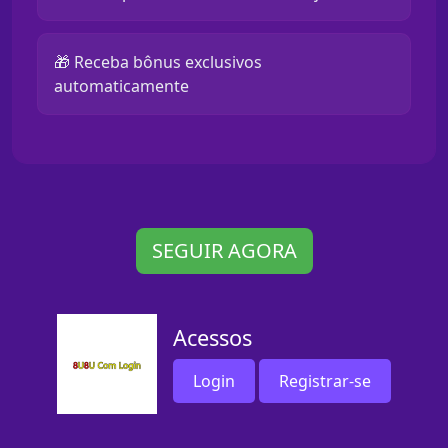
🎁 Receba bônus exclusivos
automaticamente
SEGUIR AGORA
Acessos
Login
Registrar-se