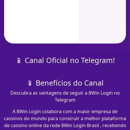
📱 Canal Oficial no Telegram!
📱 Benefícios do Canal
Descubra as vantagens de seguir a 8Win Login no
Telegram
A 8Win Login colabora com a maior empresa de
cassinos do mundo para construir a melhor plataforma
de cassino online da rede 8Win Login Brasil , recebendo