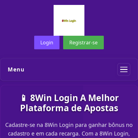
Login
Registrar-se
Menu
📱 8Win Login A Melhor
Plataforma de Apostas
Cadastre-se na 8Win Login para ganhar bônus no
cadastro e em cada recarga. Com a 8Win Login,