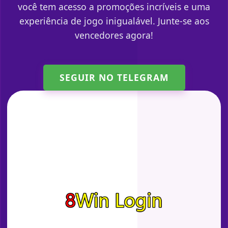
você tem acesso a promoções incríveis e uma
experiência de jogo inigualável. Junte-se aos
vencedores agora!
SEGUIR NO TELEGRAM