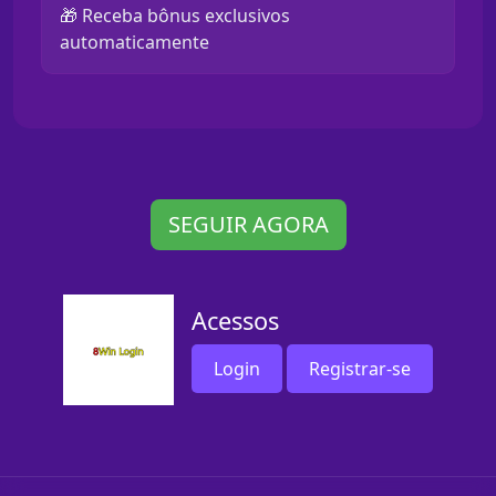
🎁 Receba bônus exclusivos
automaticamente
SEGUIR AGORA
Acessos
Login
Registrar-se