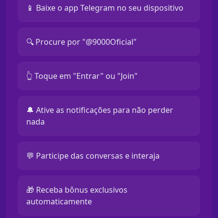
📱 Baixe o app Telegram no seu dispositivo
🔍 Procure por "@9000Oficial"
👆 Toque em "Entrar" ou "Join"
🔔 Ative as notificações para não perder
nada
💬 Participe das conversas e interaja
🎁 Receba bônus exclusivos
automaticamente