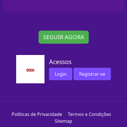
SEGUIR AGORA
Acessos
Login
Registrar-se
Políticas de Privacidade
Termos e Condições
Sitemap