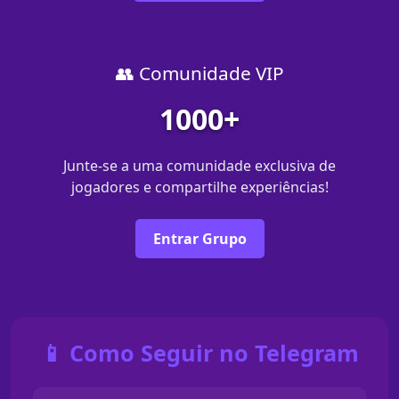
👥 Comunidade VIP
1000+
Junte-se a uma comunidade exclusiva de
jogadores e compartilhe experiências!
Entrar Grupo
📱 Como Seguir no Telegram