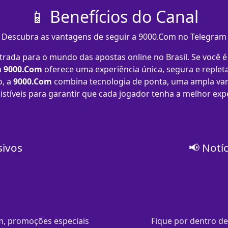
📱 Benefícios do Canal
Descubra as vantagens de seguir a 9000.Com no Telegram
ntrada para o mundo das apostas online no Brasil. Se você 
a
9000.Com
oferece uma experiência única, segura e repl
o, a
9000.Com
combina tecnologia de ponta, uma ampla var
stíveis para garantir que cada jogador tenha a melhor expe
sivos
📢 Notí
m, promoções especiais
Fique por dentro d