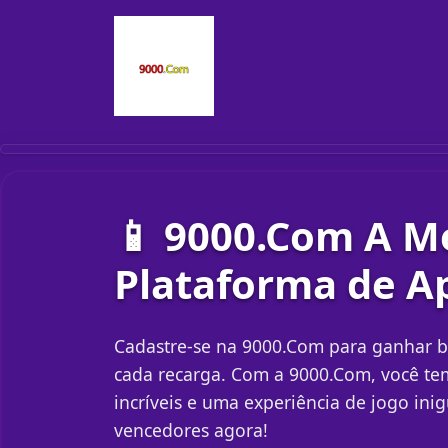
📱 9000.Com A M
Plataforma de A
Cadastre-se na 9000.Com para ganhar 
cada recarga. Com a 9000.Com, você t
incríveis e uma experiência de jogo inig
vencedores agora!