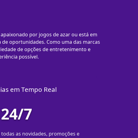
é apaixonado por jogos de azar ou está em
eta de oportunidades. Como uma das marcas
iedade de opções de entretenimento e
riência possível.
cias em Tempo Real
24/7
e todas as novidades, promoções e