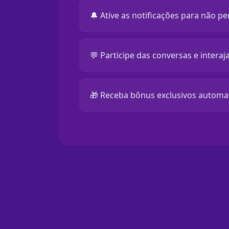
🔔 Ative as notificações para não p
💬 Participe das conversas e interaj
🎁 Receba bônus exclusivos autom