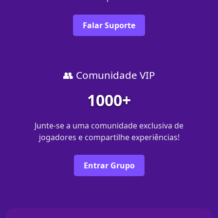
Falar Suporte
👥 Comunidade VIP
1000+
Junte-se a uma comunidade exclusiva de
jogadores e compartilhe experiências!
Entrar Grupo