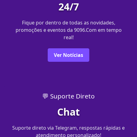
24/7
Fique por dentro de todas as novidades,
promoções e eventos da 9096.Com em tempo
real!
Ver Notícias
💬 Suporte Direto
Chat
Suporte direto via Telegram, respostas rápidas e
atendimento personalizado!