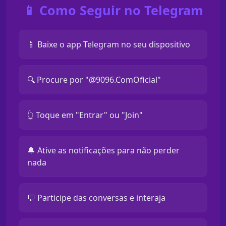
📱 Como Seguir no Telegram
📱 Baixe o app Telegram no seu dispositivo
🔍 Procure por "@9096.ComOficial"
👆 Toque em "Entrar" ou "Join"
🔔 Ative as notificações para não perder
nada
💬 Participe das conversas e interaja