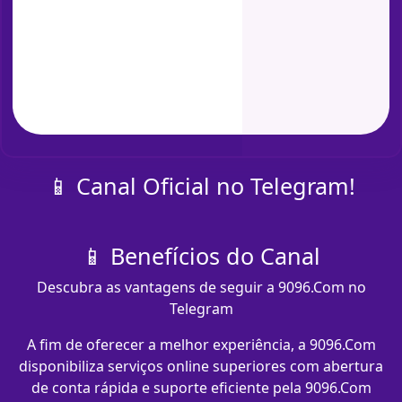
📱 Canal Oficial no Telegram!
📱 Benefícios do Canal
Descubra as vantagens de seguir a 9096.Com no
Telegram
A fim de oferecer a melhor experiência, a 9096.Com
disponibiliza serviços online superiores com abertura
de conta rápida e suporte eficiente pela 9096.Com