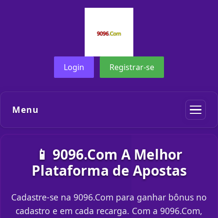
Login
Registrar-se
Menu
📱 9096.Com A Melhor
Plataforma de Apostas
Cadastre-se na 9096.Com para ganhar bônus no
cadastro e em cada recarga. Com a 9096.Com,