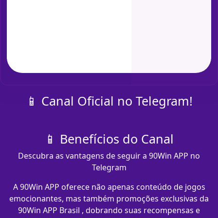
📱 Canal Oficial no Telegram!
📱 Benefícios do Canal
Descubra as vantagens de seguir a 90Win APP no
Telegram
A 90Win APP oferece não apenas conteúdo de jogos
emocionantes, mas também promoções exclusivas da
90Win APP Brasil , dobrando suas recompensas e