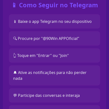
📱 Como Seguir no Telegram
📱 Baixe o app Telegram no seu dispositivo
🔍 Procure por "@90Win APPOficial"
👆 Toque em "Entrar" ou "Join"
🔔 Ative as notificações para não perder
nada
💬 Participe das conversas e interaja