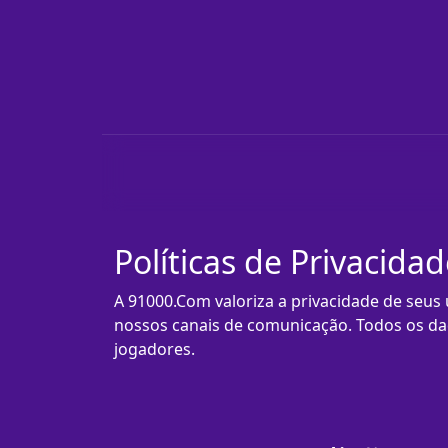
Políticas de Privacida
A 91000.Com valoriza a privacidade de seu
nossos canais de comunicação. Todos os dad
jogadores.