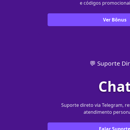
e códigos promocionai
Ver Bônus
💬 Suporte Di
Cha
Suporte direto via Telegram, r
atendimento persona
Falar Suport