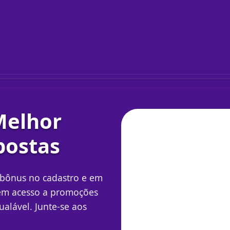
Melhor
postas
 bônus no cadastro e em
tem acesso a promoções
ualável. Junte-se aos