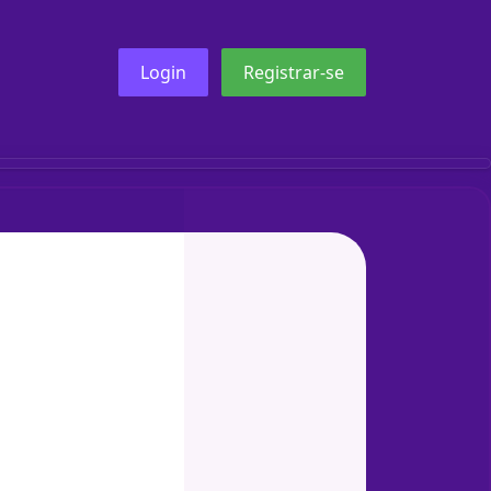
Login
Registrar-se