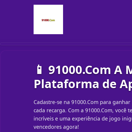
📱 91000.Com A 
Plataforma de A
Cadastre-se na 91000.Com para ganhar
cada recarga. Com a 91000.Com, você 
incríveis e uma experiência de jogo inig
vencedores agora!