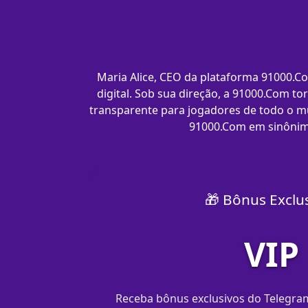
Maria Alice, CEO da plataforma 91000.Co
digital. Sob sua direção, a 91000.Com t
transparente para jogadores de todo o m
91000.Com em sinônimo 
🎁 Bônus Exclu
VIP
Receba bônus exclusivos do Telegra