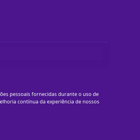
ões pessoais fornecidas durante o uso de
elhoria contínua da experiência de nossos