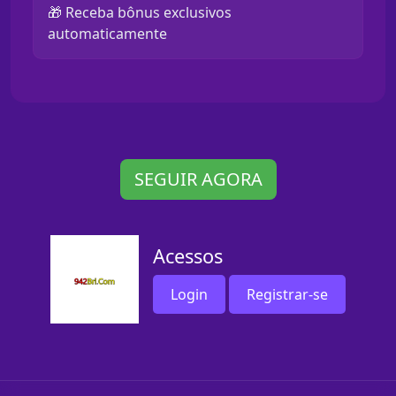
🎁 Receba bônus exclusivos
automaticamente
SEGUIR AGORA
Acessos
Login
Registrar-se