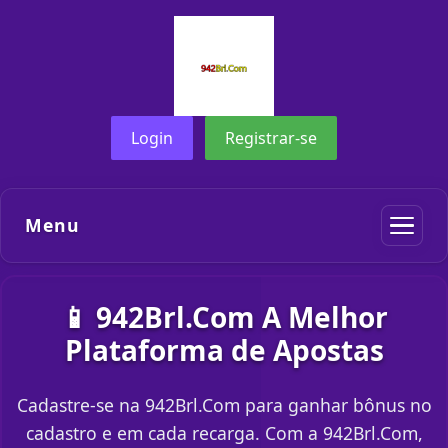
Login
Registrar-se
Menu
📱 942Brl.Com A Melhor
Plataforma de Apostas
Cadastre-se na 942Brl.Com para ganhar bônus no
cadastro e em cada recarga. Com a 942Brl.Com,