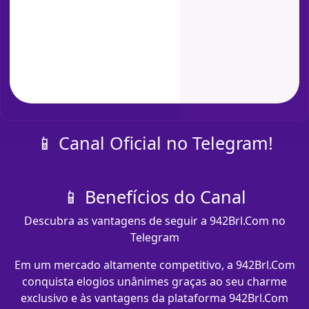
📱 Canal Oficial no Telegram!
📱 Benefícios do Canal
Descubra as vantagens de seguir a 942Brl.Com no
Telegram
Em um mercado altamente competitivo, a 942Brl.Com
conquista elogios unânimes graças ao seu charme
exclusivo e às vantagens da plataforma 942Brl.Com