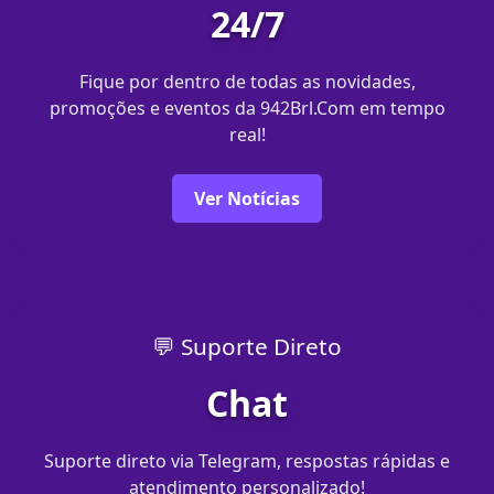
24/7
Fique por dentro de todas as novidades,
promoções e eventos da 942Brl.Com em tempo
real!
Ver Notícias
💬 Suporte Direto
Chat
Suporte direto via Telegram, respostas rápidas e
atendimento personalizado!