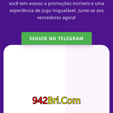
você tem acesso a promoções incríveis e uma
experiência de jogo inigualável. Junte-se aos
vencedores agora!
SEGUIR NO TELEGRAM