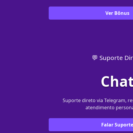
Ver Bônus
💬 Suporte Di
Cha
Suporte direto via Telegram, r
atendimento persona
Falar Suport