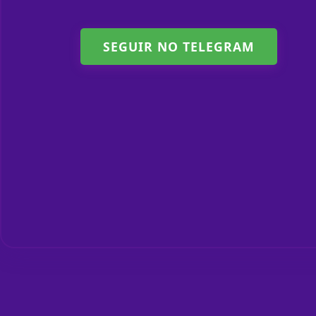
SEGUIR NO TELEGRAM