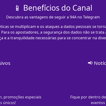
📱 Benefícios do Canal
Descubra as vantagens de seguir a 94A no Telegram
as se multiplicam e os ataques a dados pessoais se torn
 Para os apostadores, a segurança dos dados não se trata 
a e a tranquilidade necessárias para se concentrar na div
sivos
📢 Notí
m, promoções especiais
Fique por dentro d
s únicos!
eventos