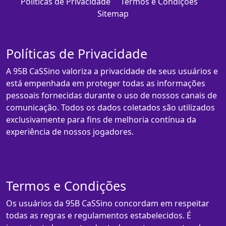
Políticas de Privacidade
Termos e Condições
Sitemap
Políticas de Privacidade
A 95B CaSSino valoriza a privacidade de seus usuários e
está empenhada em proteger todas as informações
pessoais fornecidas durante o uso de nossos canais de
comunicação. Todos os dados coletados são utilizados
exclusivamente para fins de melhoria contínua da
experiência de nossos jogadores.
Termos e Condições
Os usuários da 95B CaSSino concordam em respeitar
todas as regras e regulamentos estabelecidos. É