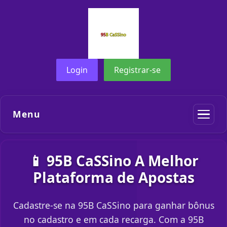
Login
Registrar-se
Menu
📱 95B CaSSino A Melhor
Plataforma de Apostas
Cadastre-se na 95B CaSSino para ganhar bônus
no cadastro e em cada recarga. Com a 95B