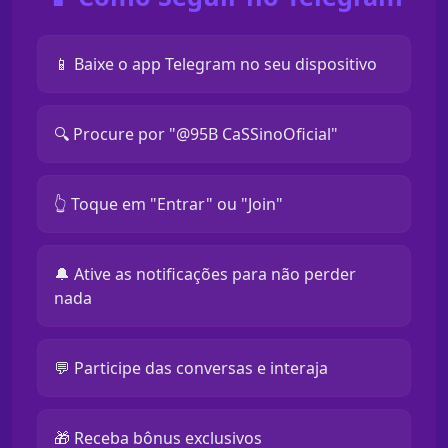
📱 Baixe o app Telegram no seu dispositivo
🔍 Procure por "@95B CaSSinoOficial"
👆 Toque em "Entrar" ou "Join"
🔔 Ative as notificações para não perder
nada
💬 Participe das conversas e interaja
🎁 Receba bônus exclusivos