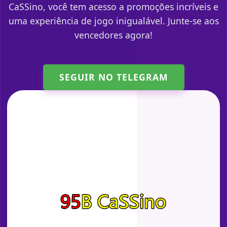
CaSSino, você tem acesso a promoções incríveis e
uma experiência de jogo inigualável. Junte-se aos
vencedores agora!
SEGUIR NO TELEGRAM