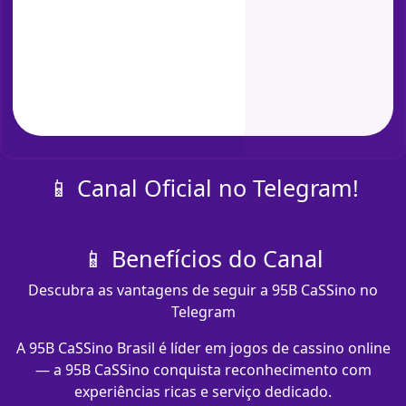
📱 Canal Oficial no Telegram!
📱 Benefícios do Canal
Descubra as vantagens de seguir a 95B CaSSino no
Telegram
A 95B CaSSino Brasil é líder em jogos de cassino online
— a 95B CaSSino conquista reconhecimento com
experiências ricas e serviço dedicado.