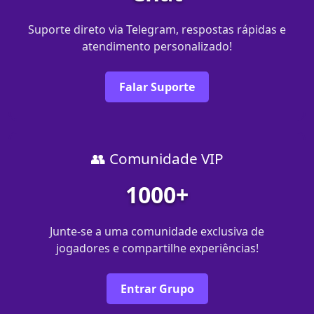
Suporte direto via Telegram, respostas rápidas e
atendimento personalizado!
Falar Suporte
👥 Comunidade VIP
1000+
Junte-se a uma comunidade exclusiva de
jogadores e compartilhe experiências!
Entrar Grupo