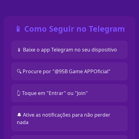
📱 Como Seguir no Telegram
📱 Baixe o app Telegram no seu dispositivo
🔍 Procure por "@95B Game APPOficial"
👆 Toque em "Entrar" ou "Join"
🔔 Ative as notificações para não perder
nada