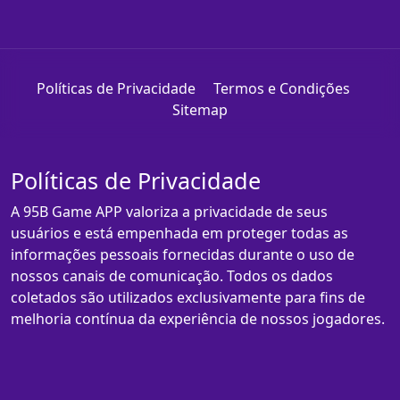
Políticas de Privacidade
Termos e Condições
Sitemap
Políticas de Privacidade
A 95B Game APP valoriza a privacidade de seus
usuários e está empenhada em proteger todas as
informações pessoais fornecidas durante o uso de
nossos canais de comunicação. Todos os dados
coletados são utilizados exclusivamente para fins de
melhoria contínua da experiência de nossos jogadores.