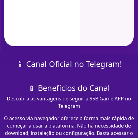
📱 Canal Oficial no Telegram!
📱 Benefícios do Canal
Descubra as vantagens de seguir a 95B Game APP no
Telegram
O acesso via navegador oferece a forma mais rápida de
começar a usar a plataforma. Não há necessidade de
download, instalação ou configuração. Basta acessar o