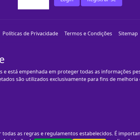
Políticas de Privacidade
Termos e Condições
Sitemap
de
ios e está empenhada em proteger todas as informações pe
tados são utilizados exclusivamente para fins de melhoria
todas as regras e regulamentos estabelecidos. É importan