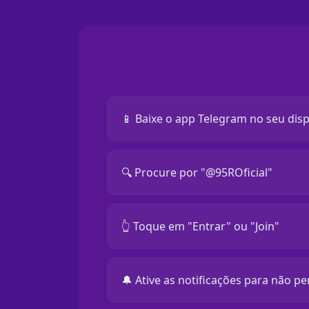
📱 Baixe o app Telegram no seu disp
🔍 Procure por "@95ROficial"
👆 Toque em "Entrar" ou "Join"
🔔 Ative as notificações para não p