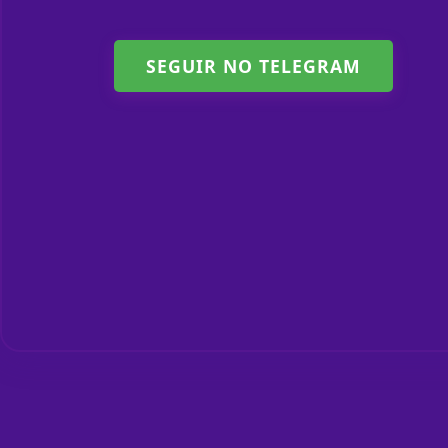
SEGUIR NO TELEGRAM