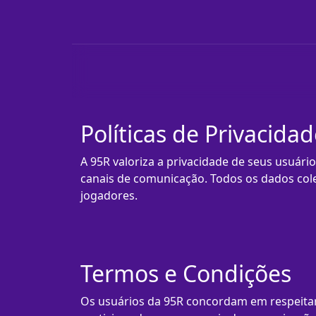
Políticas de Privacida
A 95R valoriza a privacidade de seus usuár
canais de comunicação. Todos os dados cole
jogadores.
Termos e Condições
Os usuários da 95R concordam em respeitar 