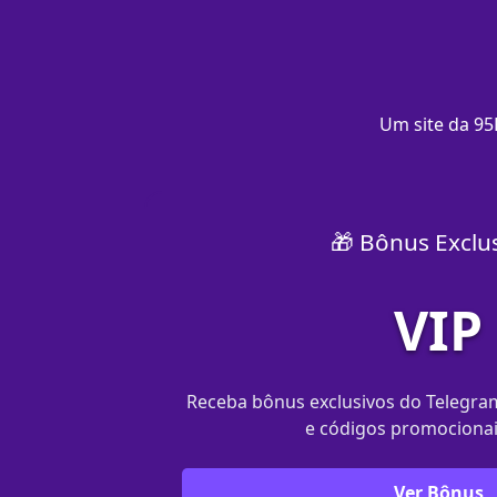
Um site da 95
🎁 Bônus Exclu
VIP
Receba bônus exclusivos do Telegra
e códigos promocionai
Ver Bônus