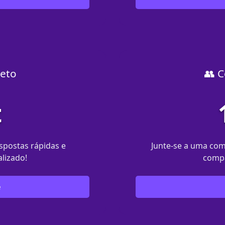
reto
👥 
t
espostas rápidas e
Junte-se a uma com
lizado!
compa
e