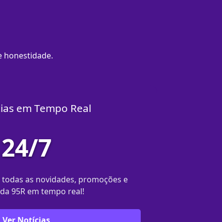
e honestidade.
cias em Tempo Real
24/7
e todas as novidades, promoções e
 da 95R em tempo real!
Ver Notícias