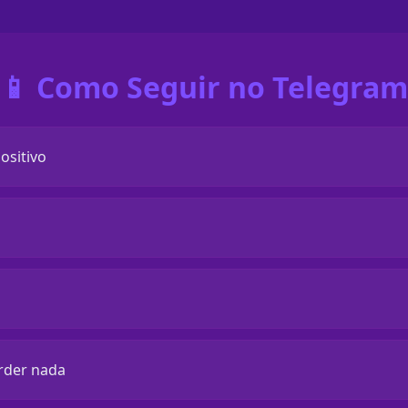
📱 Como Seguir no Telegram
ositivo
erder nada