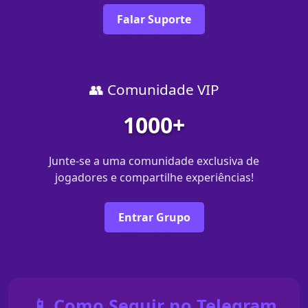
Falar Suporte
👥 Comunidade VIP
1000+
Junte-se a uma comunidade exclusiva de
jogadores e compartilhe experiências!
Entrar Grupo
📱 Como Seguir no Telegram