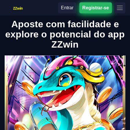
Entrar
Registrar-se
Aposte com facilidade e
explore o potencial do app
ZZwin