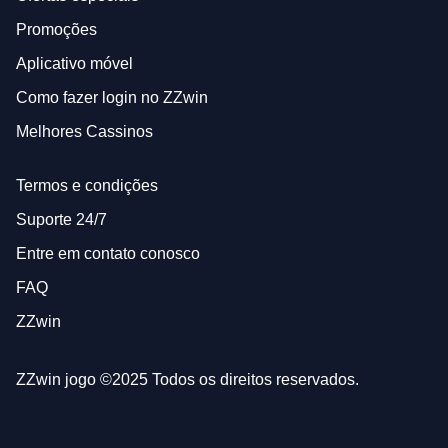
Promoções
Aplicativo móvel
Como fazer login no ZZwin
Melhores Cassinos
Termos e condições
Suporte 24/7
Entre em contato conosco
FAQ
ZZwin
ZZwin jogo ©2025 Todos os direitos reservados.