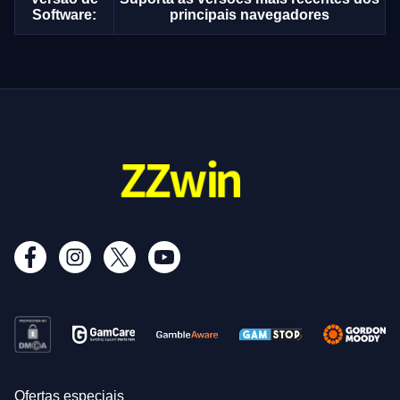
Software:
principais navegadores
Ofertas especiais