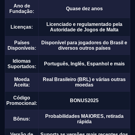
Ano de
Quase dez anos
Fundação:
Licenciado e regulamentado pela
Licenças:
Autoridade de Jogos de Malta
Países
Disponível para jogadores do Brasil e
Disponíveis:
diversos outros países
Idiomas
Português, Inglês, Espanhol e mais
Suportados:
Moeda
Real Brasileiro (BRL) e várias outras
Aceita:
moedas
Código
BONUS2025
Promocional:
Probabilidades MAIORES, retirada
Bônus:
rápida
Versão de
Suporta as versões mais recentes dos