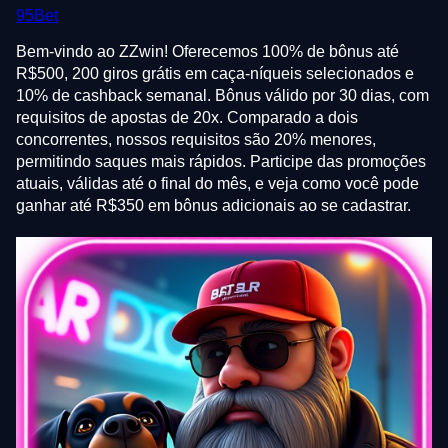
95Bet
Bem-vindo ao ZZwin! Oferecemos 100% de bônus até
R$500, 200 giros grátis em caça-níqueis selecionados e
10% de cashback semanal. Bônus válido por 30 dias, com
requisitos de apostas de 20x. Comparado a dois
concorrentes, nossos requisitos são 20% menores,
permitindo saques mais rápidos. Participe das promoções
atuais, válidas até o final do mês, e veja como você pode
ganhar até R$350 em bônus adicionais ao se cadastrar.