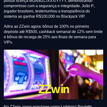
possui licença MGA/B2C/XXX/YYYY, demonstrando
compromisso com a segurança e integridade. João P.,
jogador brasileiro, testemunhou a transparência do
sistema ao ganhar R$100,000 no Blackjack VIP.
Adira ao ZZwin agora: bônus de 100% no primeiro
depósito até R$500, cashback semanal de 12% sem limite
e bônus de recarga de 25% aos finais de semana para
VIPs.
No ZZwin, jogos populares como Lightning Roulette,